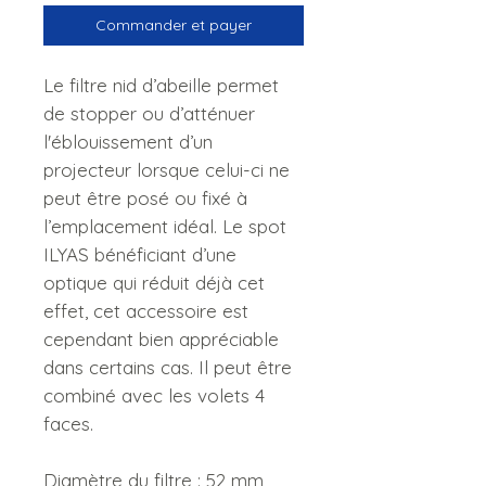
Commander et payer
Le filtre nid d’abeille permet
de stopper ou d’atténuer
l'éblouissement d’un
projecteur lorsque celui-ci ne
peut être posé ou fixé à
l’emplacement idéal. Le spot
ILYAS bénéficiant d’une
optique qui réduit déjà cet
effet, cet accessoire est
cependant bien appréciable
dans certains cas. Il peut être
combiné avec les volets 4
faces.
Diamètre du filtre : 52 mm