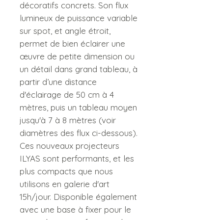
décoratifs concrets. Son flux
lumineux de puissance variable
sur spot, et angle étroit,
permet de bien éclairer une
œuvre de petite dimension ou
un détail dans grand tableau, à
partir d’une distance
d'éclairage de 50 cm à 4
mètres, puis un tableau moyen
jusqu'à 7 à 8 mètres (voir
diamètres des flux ci-dessous).
Ces nouveaux projecteurs
ILYAS sont performants, et les
plus compacts que nous
utilisons en galerie d'art
15h/jour. Disponible également
avec une base à fixer pour le