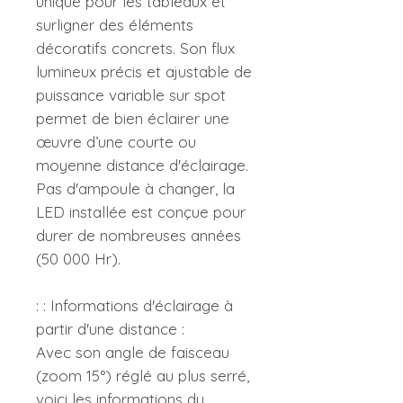
unique pour les tableaux et
surligner des éléments
décoratifs concrets.
Son flux
lumineux précis et ajustable de
puissance variable sur spot
permet de bien éclairer une
œuvre d’une courte ou
moyenne distance d'éclairage.
Pas d'ampoule à changer, la
LED installée est conçue pour
durer de nombreuses années
(50 000 Hr).
: : Informations d'éclairage à
partir d'une distance :
Avec son angle de faisceau
(zoom 15°) réglé au plus serré,
voici les informations du