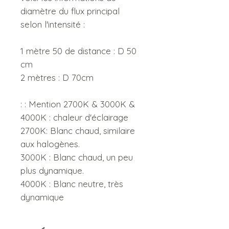
diamètre du flux principal
selon l'intensité :
1 mètre 50 de distance : D 50
cm
2 mètres : D 70cm
: : Mention 2700K & 3000K &
4000K : chaleur d'éclairage
2700K: Blanc chaud, similaire
aux halogènes.
3000K : Blanc chaud, un peu
plus dynamique.
4000K : Blanc neutre, très
dynamique