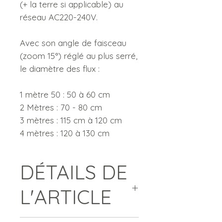
(+ la terre si applicable) au
réseau AC220-240V.
Avec son angle de faisceau
(zoom 15°) réglé au plus serré,
le diamètre des flux :
1 mètre 50 : 50 à 60 cm
2 Mètres : 70 - 80 cm
3 mètres : 115 cm à 120 cm
4 mètres : 120 à 130 cm
DÉTAILS DE
L'ARTICLE