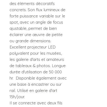
des éléments décoratifs
concrets. Son flux lumineux de
forte puissance variable sur le
spot, avec un angle de focus
ajustable, permet de bien
éclairer une œuvre de petite
ou grande dimensions.
Excellent projecteur LED
polyvalent pour les musées,
les galerie d'arts et amateurs
de tableaux & photos. Longue
durée d'utilisation de 50 000
hr. Disponible également avec
une base à encastrer ou sur
rail. Utilisé en galerie d'art
15h/jour.
Il se connecte avec deux fils