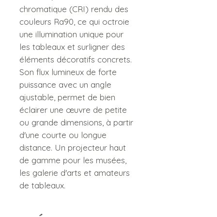
chromatique (CRI) rendu des
couleurs Ra90, ce qui octroie
une illumination unique pour
les tableaux et surligner des
éléments décoratifs concrets.
Son flux lumineux de forte
puissance avec un angle
ajustable, permet de bien
éclairer une œuvre de petite
ou grande dimensions, à partir
d'une courte ou longue
distance. Un projecteur haut
de gamme pour les musées,
les galerie d'arts et amateurs
de tableaux.