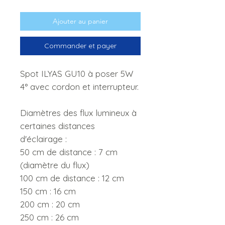
Ajouter au panier
Commander et payer
Spot ILYAS GU10 à poser 5W
4° avec cordon et interrupteur.
Diamètres des flux lumineux à
certaines distances
d'éclairage :
50 cm de distance : 7 cm
(diamètre du flux)
100 cm de distance : 12 cm
150 cm : 16 cm
200 cm : 20 cm
250 cm : 26 cm