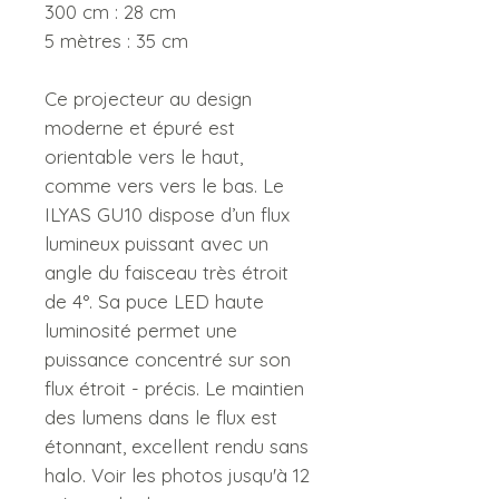
300 cm : 28 cm
5 mètres : 35 cm
Ce projecteur au design
moderne et épuré est
orientable vers le haut,
comme vers vers le bas. Le
ILYAS GU10 dispose d’un flux
lumineux puissant avec un
angle du faisceau très étroit
de 4°. Sa puce LED haute
luminosité permet une
puissance concentré sur son
flux étroit - précis. Le maintien
des lumens dans le flux est
étonnant, excellent rendu sans
halo. Voir les photos jusqu'à 12