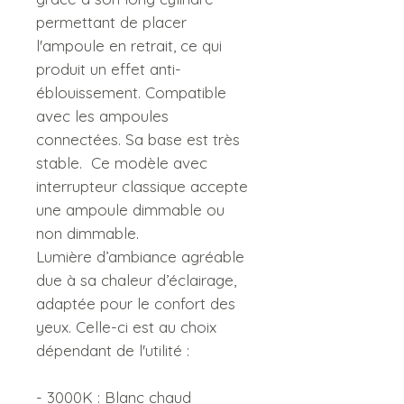
permettant de placer
l'ampoule en retrait, ce qui
produit un effet anti-
éblouissement. Compatible
avec les ampoules
connectées. Sa base est très
stable. Ce modèle avec
interrupteur classique accepte
une ampoule dimmable ou
non dimmable.
Lumière d’ambiance agréable
due à sa chaleur d’éclairage,
adaptée pour le confort des
yeux. Celle-ci est au choix
dépendant de l'utilité :
- 3000K : Blanc chaud