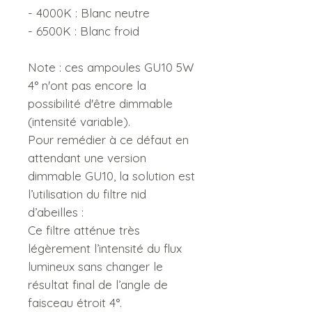
- 4000K : Blanc neutre
- 6500K : Blanc froid
Note : ces ampoules GU10 5W
4° n'ont pas encore la
possibilité d'être dimmable
(intensité variable).
Pour remédier à ce défaut en
attendant une version
dimmable GU10, la solution est
l’utilisation du filtre nid
d’abeilles :
Ce filtre atténue très
légèrement l’intensité du flux
lumineux sans changer le
résultat final de l’angle de
faisceau étroit 4°.