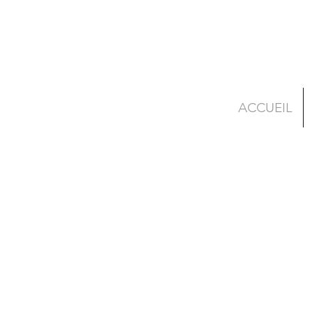
ACCUEIL