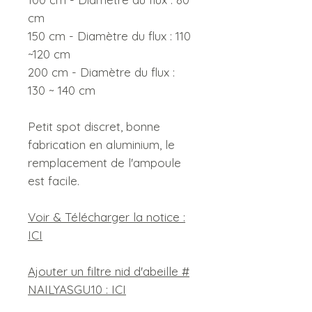
cm
150 cm - Diamètre du flux : 110
~120 cm
200 cm - Diamètre du flux :
130 ~ 140 cm
Petit spot discret, bonne
fabrication en aluminium, le
remplacement de l'ampoule
est facile.
Voir & Télécharger la notice :
ICI
Ajouter un filtre nid d'abeille #
NAILYASGU10 : ICI